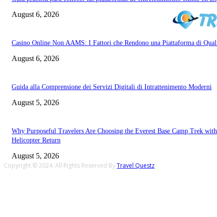
August 6, 2026
Casino Online Non AAMS: I Fattori che Rendono una Piattaforma di Qual
August 6, 2026
Guida alla Comprensione dei Servizi Digitali di Intrattenimento Moderni
August 5, 2026
Why Purposeful Travelers Are Choosing the Everest Base Camp Trek with
Helicopter Return
August 5, 2026
Copyright © 2024. All Rights Reserved By
Travel Questz