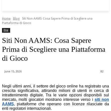
Home
Blog
Siti Non AAMS: Cosa Sapere Prima di Scegliere una
Piattaforma di Gioco
Blog
Siti Non AAMS: Cosa Sapere
Prima di Scegliere una Piattaforma
di Gioco
June 15, 2026
82
Negli ultimi anni, il settore del gioco online ha registrato una
crescita significativa, attirando milioni di utenti in cerca di
intrattenimento digitale. Tra le varie opzioni disponibili sul
mercato, molti giocatori mostrano interesse verso i
siti non
AAMS
, piattaforme che operano con licenze rilasciate da
enti regolatori internazionali.