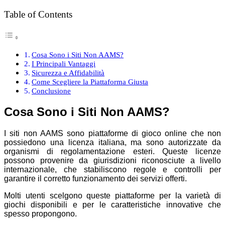
Table of Contents
Cosa Sono i Siti Non AAMS?
I Principali Vantaggi
Sicurezza e Affidabilità
Come Scegliere la Piattaforma Giusta
Conclusione
Cosa Sono i Siti Non AAMS?
I siti non AAMS sono piattaforme di gioco online che non
possiedono una licenza italiana, ma sono autorizzate da
organismi di regolamentazione esteri. Queste licenze
possono provenire da giurisdizioni riconosciute a livello
internazionale, che stabiliscono regole e controlli per
garantire il corretto funzionamento dei servizi offerti.
Molti utenti scelgono queste piattaforme per la varietà di
giochi disponibili e per le caratteristiche innovative che
spesso propongono.