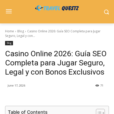
Home
Blog
Casino Online 2026: Guía SEO Completa para Jugar
Seguro, Legal y con...
Blog
Casino Online 2026: Guía SEO
Completa para Jugar Seguro,
Legal y con Bonos Exclusivos
June 17, 2026
71
Table of Contents