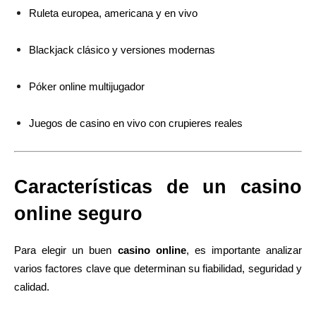
Ruleta europea, americana y en vivo
Blackjack clásico y versiones modernas
Póker online multijugador
Juegos de casino en vivo con crupieres reales
Características de un casino
online seguro
Para elegir un buen
casino online
, es importante analizar
varios factores clave que determinan su fiabilidad, seguridad y
calidad.